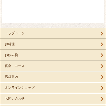
トップページ
お料理
お飲み物
宴会・コース
店舗案内
オンラインショップ
お問い合わせ