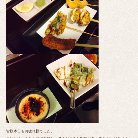
皆様本日もお疲れ様でした。