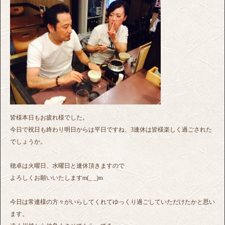
皆様本日もお疲れ様でした。
今日で祝日も終わり明日からは平日ですね、3連休は皆様楽しく過ごされた
でしょうか。
穂卓は火曜日、水曜日と連休頂きますので
よろしくお願いいたしますm(_ _)m
今日は常連様の方々がいらしてくれてゆっくり過ごしていただけたかと思い
ます。