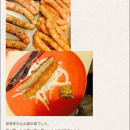
皆様本日もお疲れ様でした。