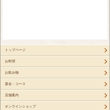
トップページ
お料理
お飲み物
宴会・コース
店舗案内
オンラインショップ