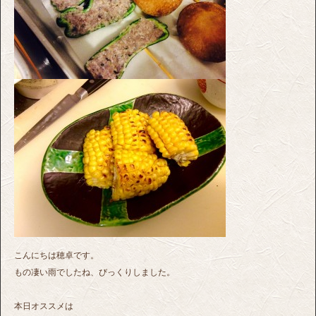
こんにちは穂卓です。
もの凄い雨でしたね、びっくりしました。
本日オススメは