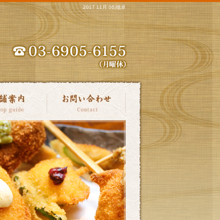
2017 11月 06|穂卓