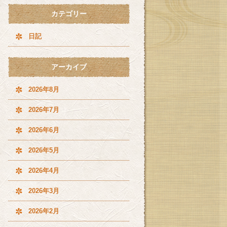
カテゴリー
日記
アーカイブ
2026年8月
2026年7月
2026年6月
2026年5月
2026年4月
2026年3月
2026年2月