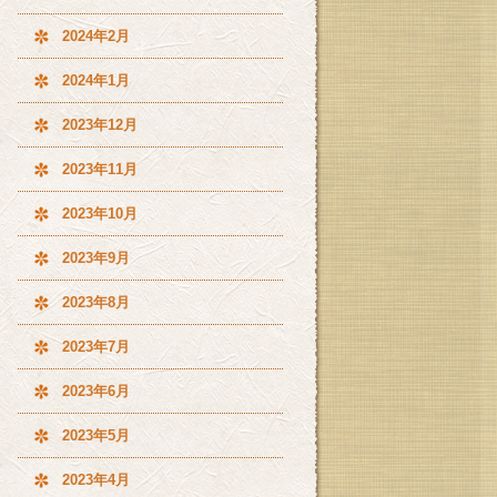
2024年2月
2024年1月
2023年12月
2023年11月
2023年10月
2023年9月
2023年8月
2023年7月
2023年6月
2023年5月
2023年4月