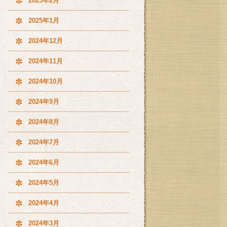
2025年2月
2025年1月
2024年12月
2024年11月
2024年10月
2024年9月
2024年8月
2024年7月
2024年6月
2024年5月
2024年4月
2024年3月