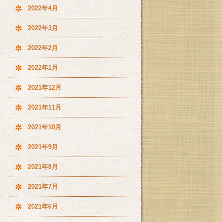
2022年4月
2022年3月
2022年2月
2022年1月
2021年12月
2021年11月
2021年10月
2021年9月
2021年8月
2021年7月
2021年6月