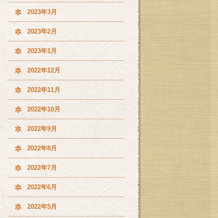
2023年3月
2023年2月
2023年1月
2022年12月
2022年11月
2022年10月
2022年9月
2022年8月
2022年7月
2022年6月
2022年5月