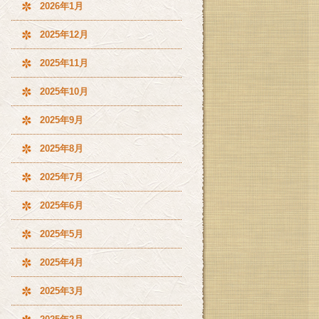
2026年1月
2025年12月
2025年11月
2025年10月
2025年9月
2025年8月
2025年7月
2025年6月
2025年5月
2025年4月
2025年3月