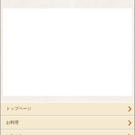
トップページ
お料理