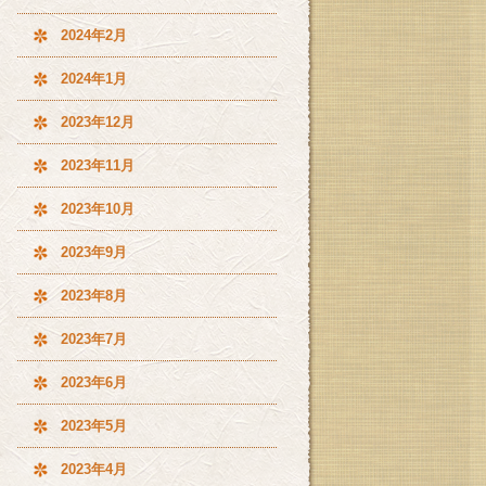
2024年2月
2024年1月
2023年12月
2023年11月
2023年10月
2023年9月
2023年8月
2023年7月
2023年6月
2023年5月
2023年4月