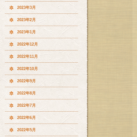
2023年3月
2023年2月
2023年1月
2022年12月
2022年11月
2022年10月
2022年9月
2022年8月
2022年7月
2022年6月
2022年5月