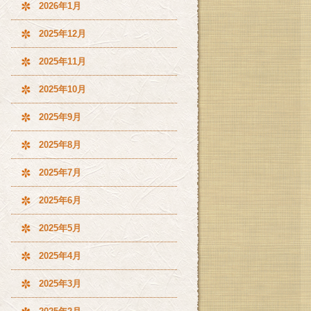
2026年1月
2025年12月
2025年11月
2025年10月
2025年9月
2025年8月
2025年7月
2025年6月
2025年5月
2025年4月
2025年3月