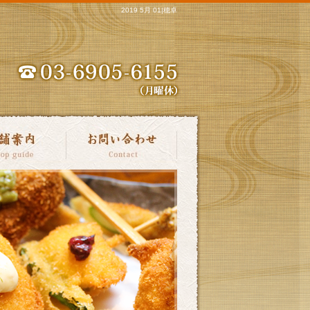
2019 5月 01|穂卓