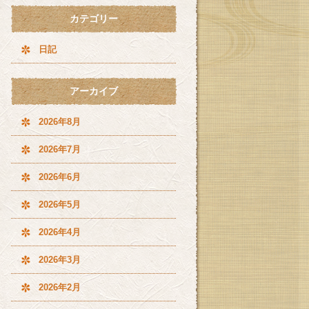
カテゴリー
日記
アーカイブ
2026年8月
2026年7月
2026年6月
2026年5月
2026年4月
2026年3月
2026年2月