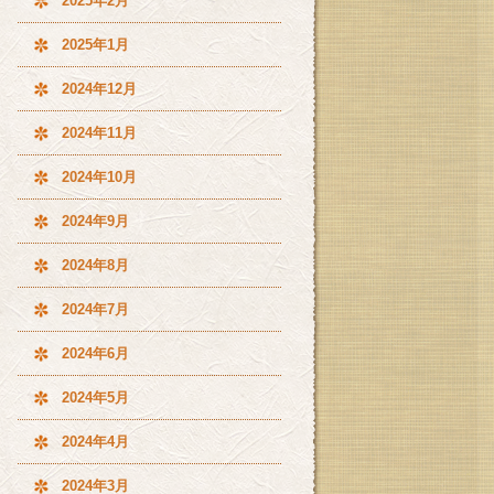
2025年2月
2025年1月
2024年12月
2024年11月
2024年10月
2024年9月
2024年8月
2024年7月
2024年6月
2024年5月
2024年4月
2024年3月