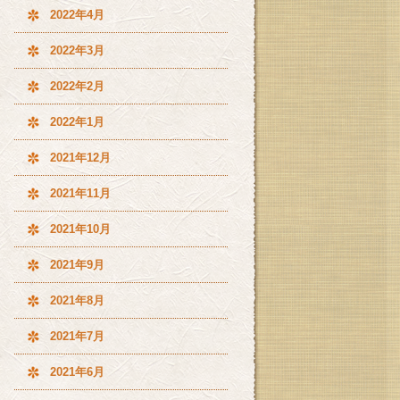
2022年4月
2022年3月
2022年2月
2022年1月
2021年12月
2021年11月
2021年10月
2021年9月
2021年8月
2021年7月
2021年6月