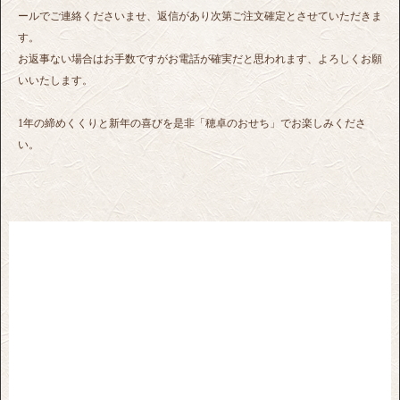
ールでご連絡くださいませ、返信があり次第ご注文確定とさせていただきま
す。
お返事ない場合はお手数ですがお電話が確実だと思われます、よろしくお願
いいたします。
1年の締めくくりと新年の喜びを是非「穂卓のおせち」でお楽しみくださ
い。