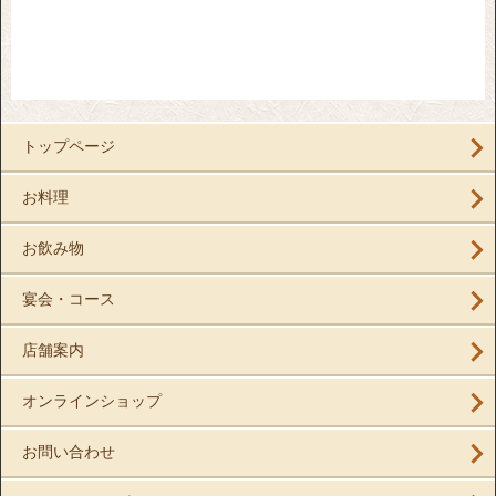
トップページ
お料理
お飲み物
宴会・コース
店舗案内
オンラインショップ
お問い合わせ