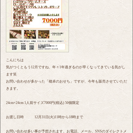
こんにちは
気がつくともう12月ですね、年々1年過ぎるのが早くなってきている気がし
ます笑
お問い合わせが多かった「穂卓のおせち」ですが、今年も販売させていただ
きます。
24cm×24cm 1人前サイズ7000円(税込) 50個限定
お渡し日時 12月31日(火)11時から18時まで
お問い合わせ多い事が予想されます、お電話、メール、SNSのダイレクトメ