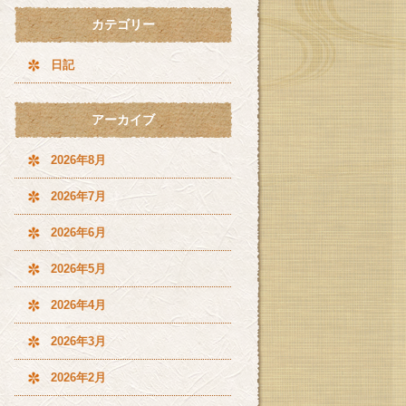
カテゴリー
日記
アーカイブ
2026年8月
2026年7月
2026年6月
2026年5月
2026年4月
2026年3月
2026年2月