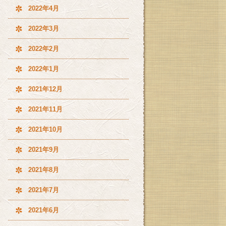
2022年4月
2022年3月
2022年2月
2022年1月
2021年12月
2021年11月
2021年10月
2021年9月
2021年8月
2021年7月
2021年6月