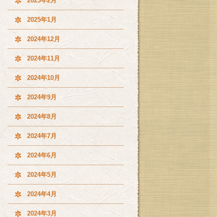
2025年2月
2025年1月
2024年12月
2024年11月
2024年10月
2024年9月
2024年8月
2024年7月
2024年6月
2024年5月
2024年4月
2024年3月