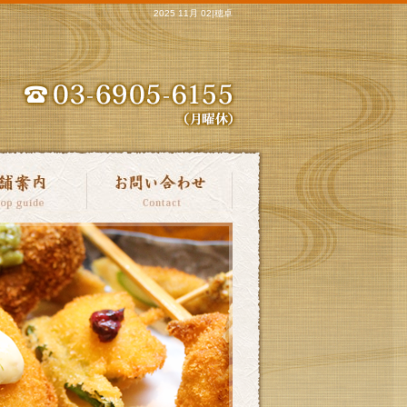
2025 11月 02|穂卓