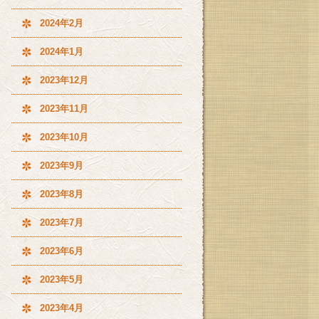
2024年2月
2024年1月
2023年12月
2023年11月
2023年10月
2023年9月
2023年8月
2023年7月
2023年6月
2023年5月
2023年4月