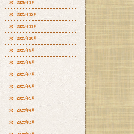
2026年1月
2025年12月
2025年11月
2025年10月
2025年9月
2025年8月
2025年7月
2025年6月
2025年5月
2025年4月
2025年3月