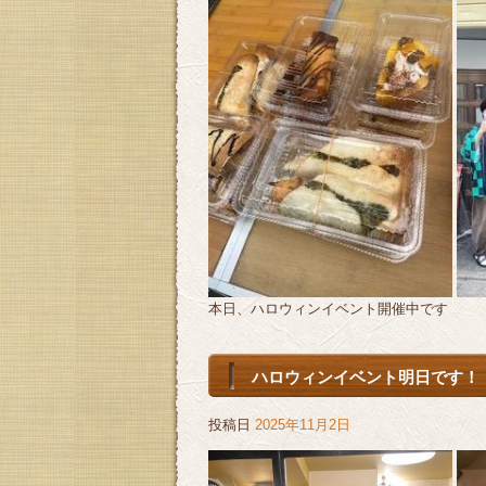
本日、ハロウィンイベント開催中です
ハロウィンイベント明日です！
投稿日
2025年11月2日