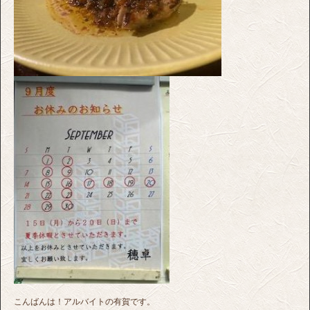
こんばんは！アルバイトの有賀です。