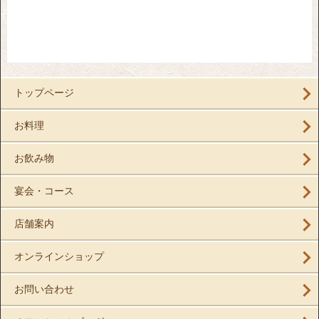
トップページ
お料理
お飲み物
宴会・コース
店舗案内
オンラインショップ
お問い合わせ