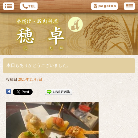
本日もありがとうございました。
投稿日
2025年11月7日