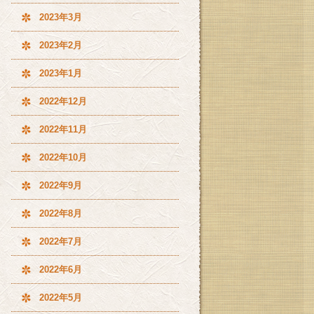
2023年3月
2023年2月
2023年1月
2022年12月
2022年11月
2022年10月
2022年9月
2022年8月
2022年7月
2022年6月
2022年5月