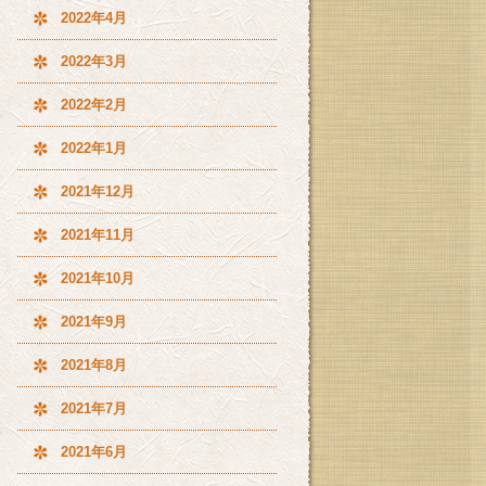
2022年4月
2022年3月
2022年2月
2022年1月
2021年12月
2021年11月
2021年10月
2021年9月
2021年8月
2021年7月
2021年6月