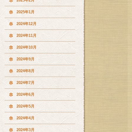
2025年2月
2025年1月
2024年12月
2024年11月
2024年10月
2024年9月
2024年8月
2024年7月
2024年6月
2024年5月
2024年4月
2024年3月