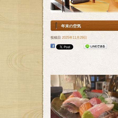
年末の空気
投稿日
2025年11月29日