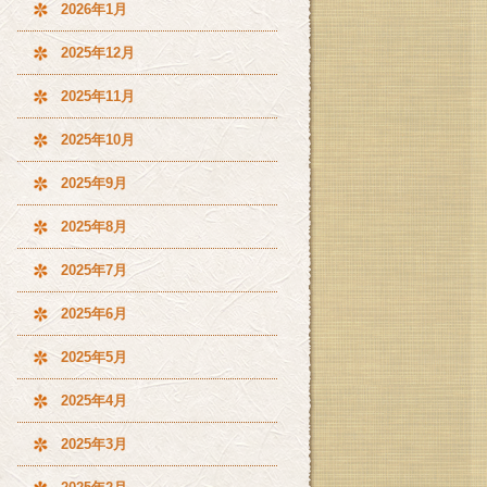
2026年1月
2025年12月
2025年11月
2025年10月
2025年9月
2025年8月
2025年7月
2025年6月
2025年5月
2025年4月
2025年3月