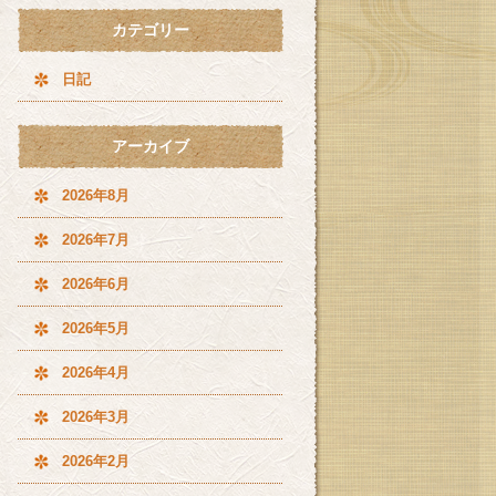
カテゴリー
日記
アーカイブ
2026年8月
2026年7月
2026年6月
2026年5月
2026年4月
2026年3月
2026年2月