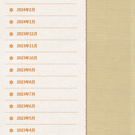
2024年2月
2024年1月
2023年12月
2023年11月
2023年10月
2023年9月
2023年8月
2023年7月
2023年6月
2023年5月
2023年4月