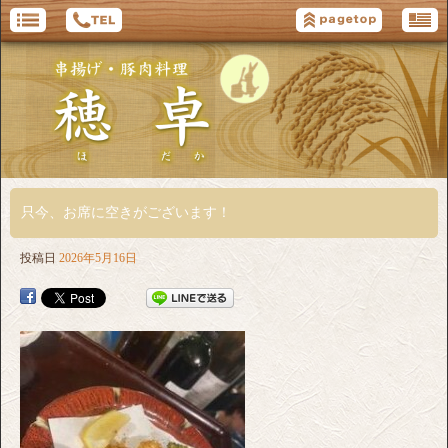
只今、お席に空きがございます！
投稿日
2026年5月16日