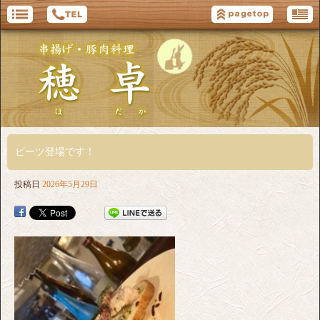
ビーツ登場です！
投稿日
2026年5月29日