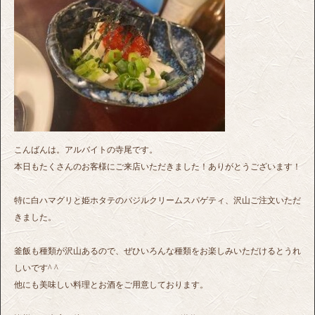
こんばんは。アルバイトの寺尾です。
本日もたくさんのお客様にご来店いただきました！ありがとうございます！
特に白ハマグリと姫ホタテのバジルクリームスパゲティ、沢山ご注文いただ
きました。
釜飯も種類が沢山あるので、ぜひいろんな種類をお楽しみいただけるとうれ
しいです^ ^
他にも美味しい料理とお酒をご用意しております。