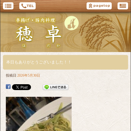
本日もありがとうございました！！
投稿日
2026年5月30日