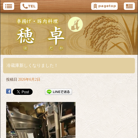
冷蔵庫新しくなりました！
投稿日
2026年6月2日