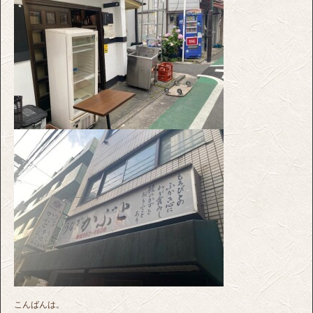
こんばんは。