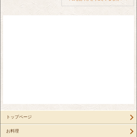
トップページ
お料理