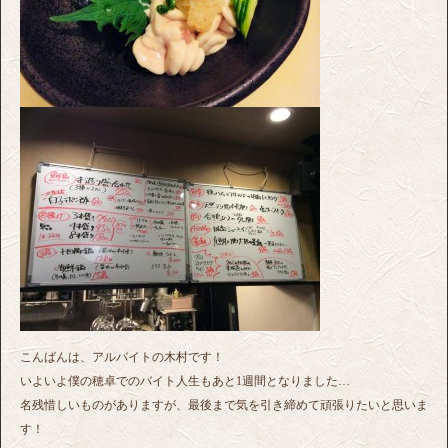
こんばんは、アルバイトの木村です！
いよいよ僕の穂卓でのバイト人生もあと1週間となりました…
名残惜しいものがありますが、最後まで気を引き締めて頑張りたいと思いま
す！