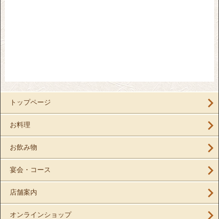
トップページ
お料理
お飲み物
宴会・コース
店舗案内
オンラインショップ