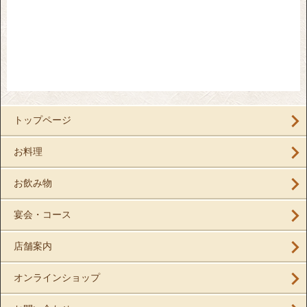
トップページ
お料理
お飲み物
宴会・コース
店舗案内
オンラインショップ