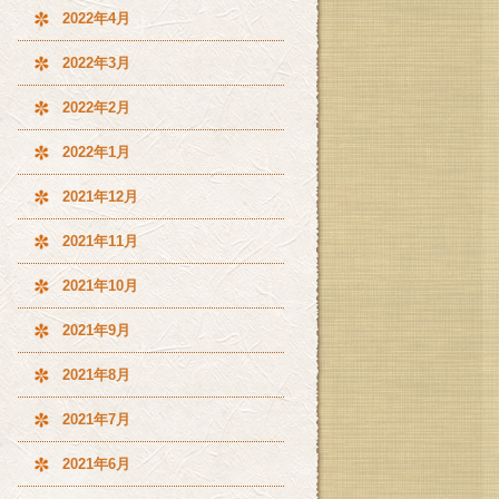
2022年4月
2022年3月
2022年2月
2022年1月
2021年12月
2021年11月
2021年10月
2021年9月
2021年8月
2021年7月
2021年6月