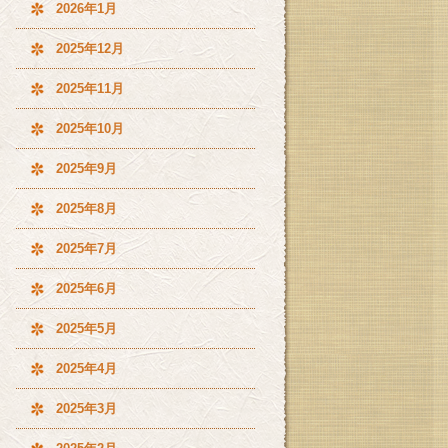
2026年1月
2025年12月
2025年11月
2025年10月
2025年9月
2025年8月
2025年7月
2025年6月
2025年5月
2025年4月
2025年3月