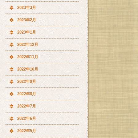
2023年3月
2023年2月
2023年1月
2022年12月
2022年11月
2022年10月
2022年9月
2022年8月
2022年7月
2022年6月
2022年5月