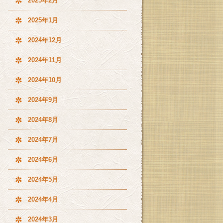
2025年2月
2025年1月
2024年12月
2024年11月
2024年10月
2024年9月
2024年8月
2024年7月
2024年6月
2024年5月
2024年4月
2024年3月