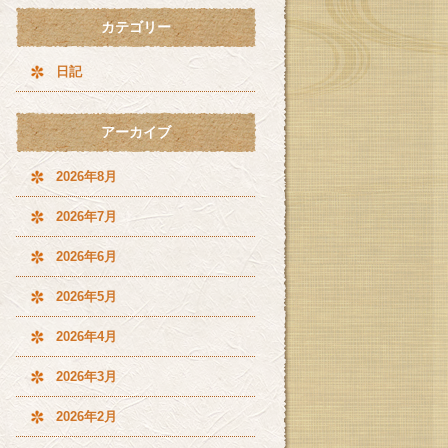
カテゴリー
日記
アーカイブ
2026年8月
2026年7月
2026年6月
2026年5月
2026年4月
2026年3月
2026年2月