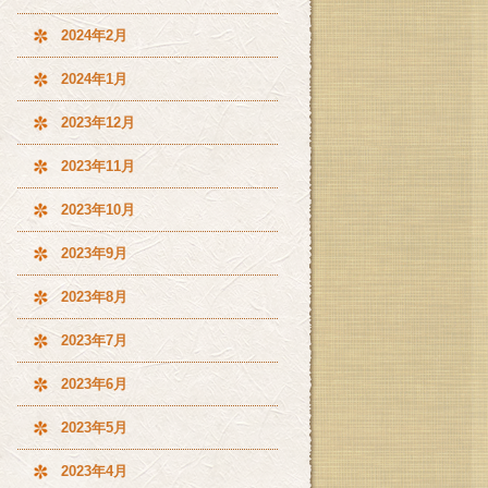
2024年2月
2024年1月
2023年12月
2023年11月
2023年10月
2023年9月
2023年8月
2023年7月
2023年6月
2023年5月
2023年4月