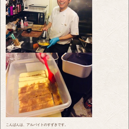
こんばんは、アルバイトのすずきです。