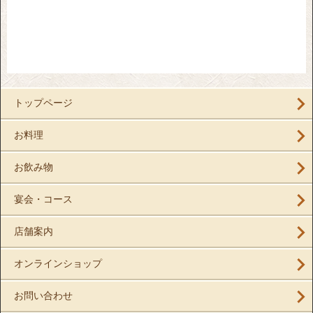
トップページ
お料理
お飲み物
宴会・コース
店舗案内
オンラインショップ
お問い合わせ