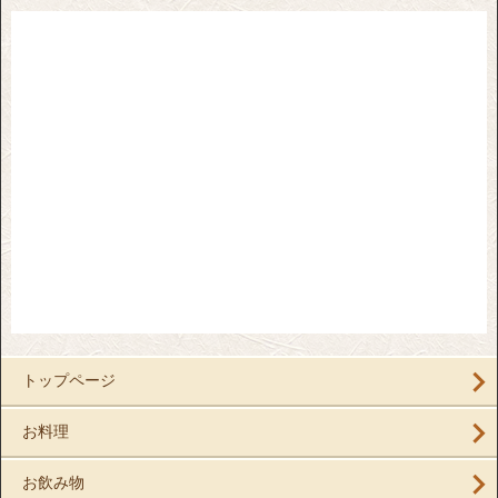
トップページ
お料理
お飲み物