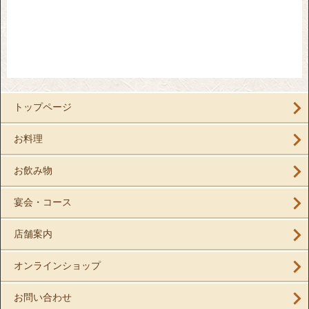
トップページ
お料理
お飲み物
宴会・コース
店舗案内
オンラインショップ
お問い合わせ