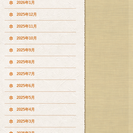
2026年1月
2025年12月
2025年11月
2025年10月
2025年9月
2025年8月
2025年7月
2025年6月
2025年5月
2025年4月
2025年3月