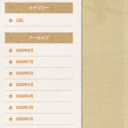
カテゴリー
日記
アーカイブ
2026年8月
2026年7月
2026年6月
2026年5月
2026年4月
2026年3月
2026年2月