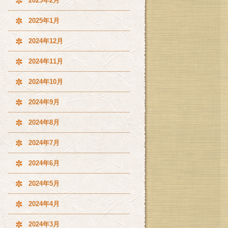
2025年2月
2025年1月
2024年12月
2024年11月
2024年10月
2024年9月
2024年8月
2024年7月
2024年6月
2024年5月
2024年4月
2024年3月