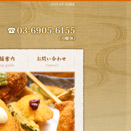
2015 4月 30|穂卓