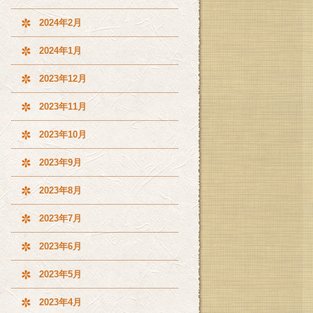
2024年2月
2024年1月
2023年12月
2023年11月
2023年10月
2023年9月
2023年8月
2023年7月
2023年6月
2023年5月
2023年4月