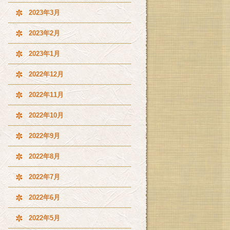
2023年3月
2023年2月
2023年1月
2022年12月
2022年11月
2022年10月
2022年9月
2022年8月
2022年7月
2022年6月
2022年5月