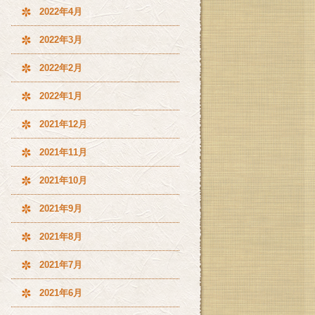
2022年4月
2022年3月
2022年2月
2022年1月
2021年12月
2021年11月
2021年10月
2021年9月
2021年8月
2021年7月
2021年6月