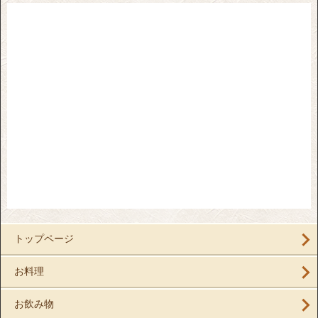
トップページ
お料理
お飲み物