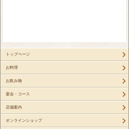
トップページ
お料理
お飲み物
宴会・コース
店舗案内
オンラインショップ