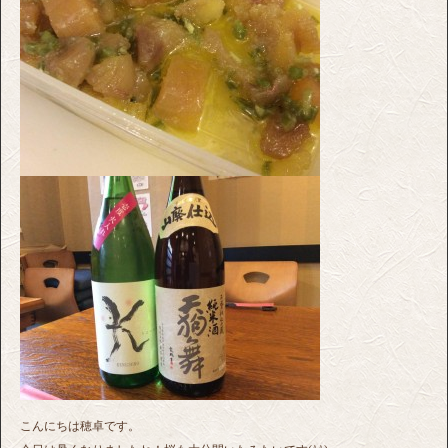
こんにちは穂卓です。