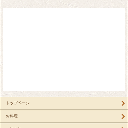
トップページ
お料理