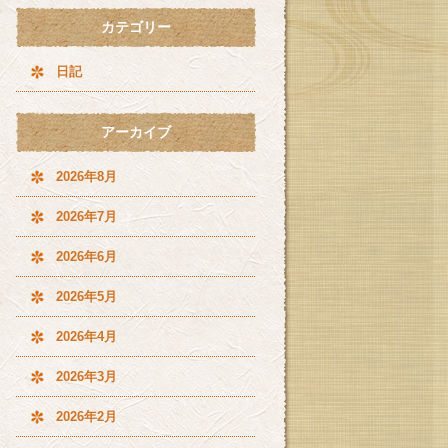
カテゴリー
日記
アーカイブ
2026年8月
2026年7月
2026年6月
2026年5月
2026年4月
2026年3月
2026年2月