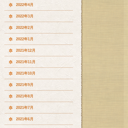
2022年4月
2022年3月
2022年2月
2022年1月
2021年12月
2021年11月
2021年10月
2021年9月
2021年8月
2021年7月
2021年6月