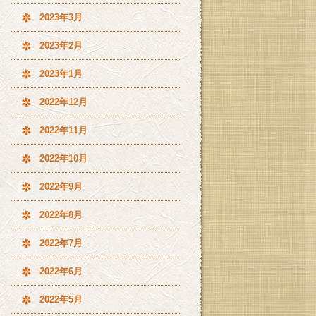
2023年3月
2023年2月
2023年1月
2022年12月
2022年11月
2022年10月
2022年9月
2022年8月
2022年7月
2022年6月
2022年5月