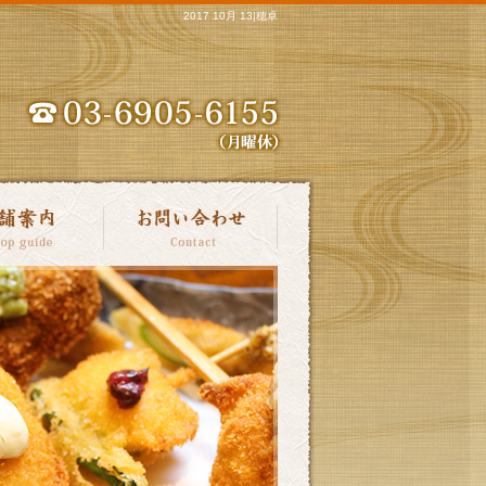
2017 10月 13|穂卓