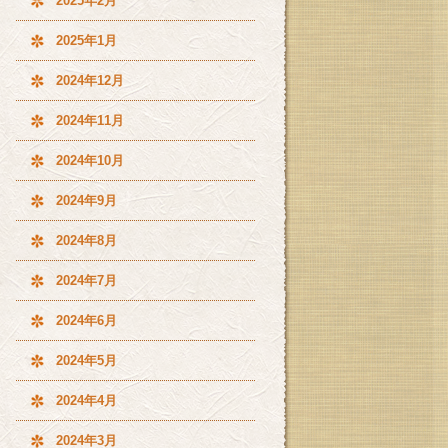
2025年2月
2025年1月
2024年12月
2024年11月
2024年10月
2024年9月
2024年8月
2024年7月
2024年6月
2024年5月
2024年4月
2024年3月