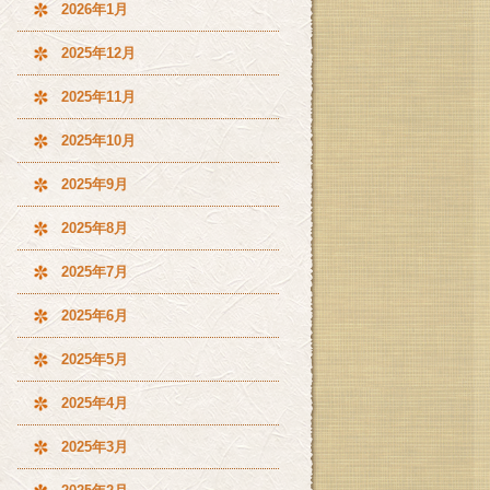
2026年1月
2025年12月
2025年11月
2025年10月
2025年9月
2025年8月
2025年7月
2025年6月
2025年5月
2025年4月
2025年3月