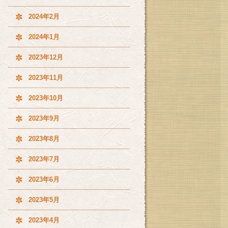
2024年2月
2024年1月
2023年12月
2023年11月
2023年10月
2023年9月
2023年8月
2023年7月
2023年6月
2023年5月
2023年4月