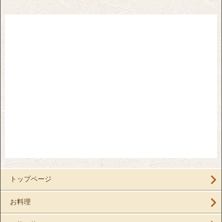
トップページ
お料理