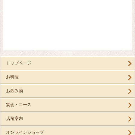
トップページ
お料理
お飲み物
宴会・コース
店舗案内
オンラインショップ