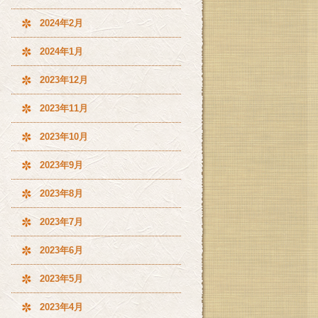
2024年2月
2024年1月
2023年12月
2023年11月
2023年10月
2023年9月
2023年8月
2023年7月
2023年6月
2023年5月
2023年4月