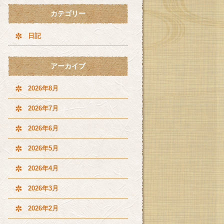
カテゴリー
日記
アーカイブ
2026年8月
2026年7月
2026年6月
2026年5月
2026年4月
2026年3月
2026年2月