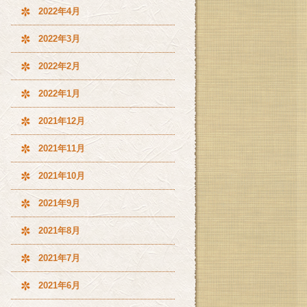
2022年4月
2022年3月
2022年2月
2022年1月
2021年12月
2021年11月
2021年10月
2021年9月
2021年8月
2021年7月
2021年6月