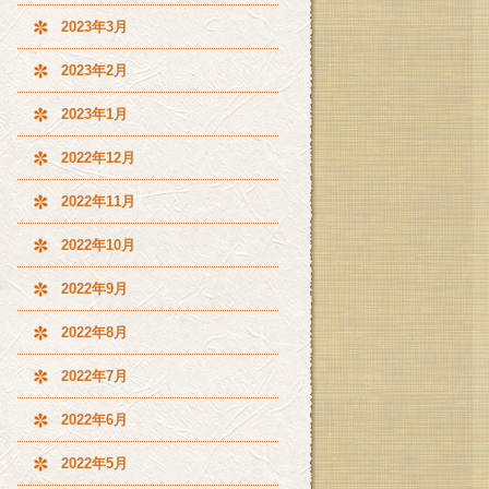
2023年3月
2023年2月
2023年1月
2022年12月
2022年11月
2022年10月
2022年9月
2022年8月
2022年7月
2022年6月
2022年5月