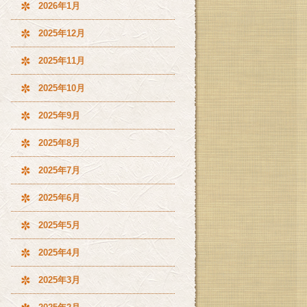
2026年1月
2025年12月
2025年11月
2025年10月
2025年9月
2025年8月
2025年7月
2025年6月
2025年5月
2025年4月
2025年3月