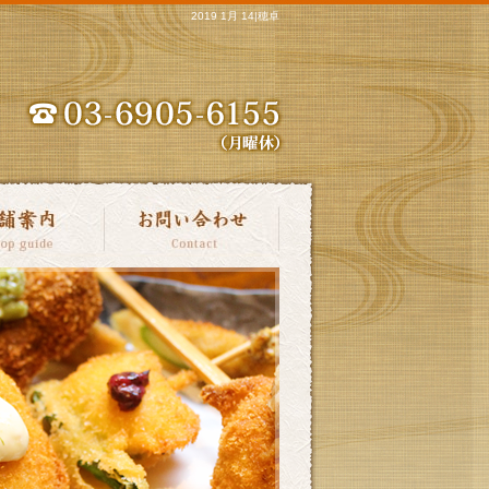
2019 1月 14|穂卓