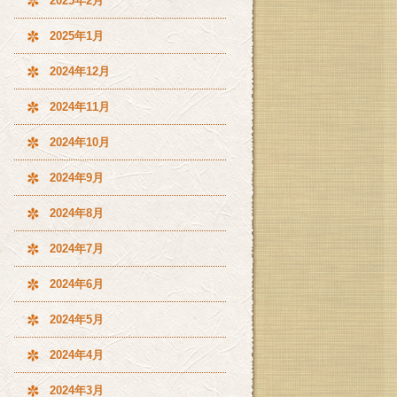
2025年2月
2025年1月
2024年12月
2024年11月
2024年10月
2024年9月
2024年8月
2024年7月
2024年6月
2024年5月
2024年4月
2024年3月