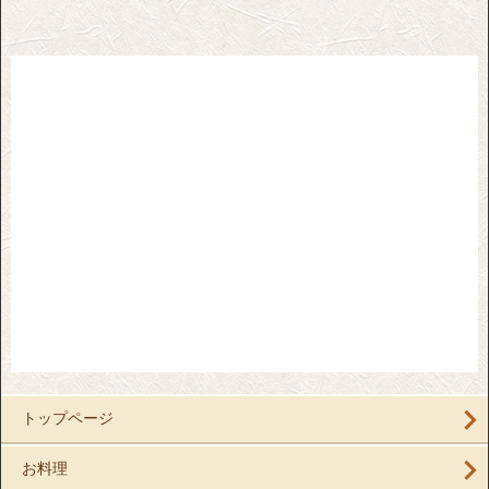
トップページ
お料理