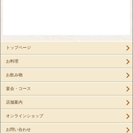
トップページ
お料理
お飲み物
宴会・コース
店舗案内
オンラインショップ
お問い合わせ