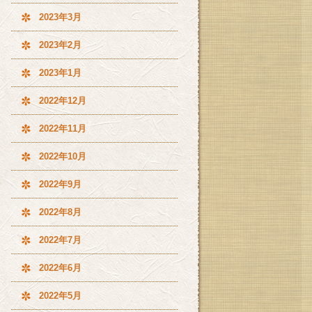
2023年3月
2023年2月
2023年1月
2022年12月
2022年11月
2022年10月
2022年9月
2022年8月
2022年7月
2022年6月
2022年5月