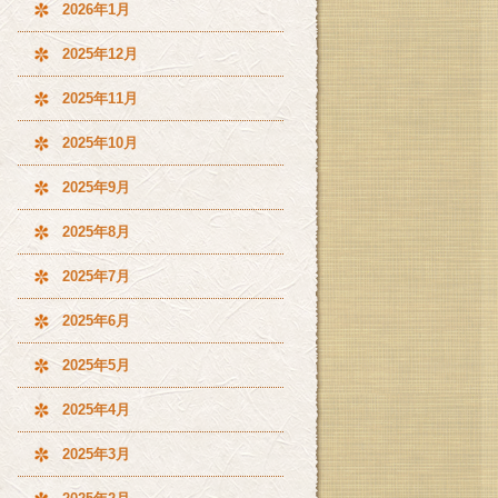
2026年1月
2025年12月
2025年11月
2025年10月
2025年9月
2025年8月
2025年7月
2025年6月
2025年5月
2025年4月
2025年3月