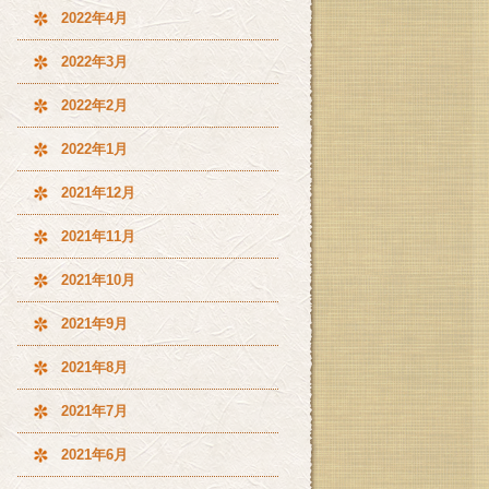
2022年4月
2022年3月
2022年2月
2022年1月
2021年12月
2021年11月
2021年10月
2021年9月
2021年8月
2021年7月
2021年6月