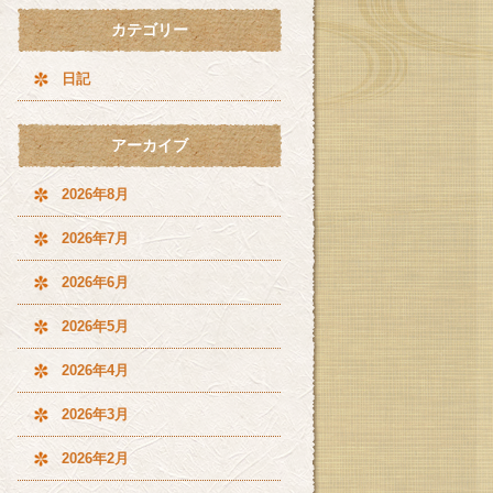
カテゴリー
日記
アーカイブ
2026年8月
2026年7月
2026年6月
2026年5月
2026年4月
2026年3月
2026年2月