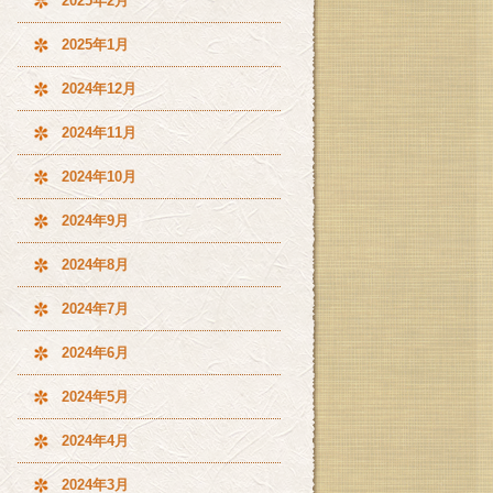
2025年2月
2025年1月
2024年12月
2024年11月
2024年10月
2024年9月
2024年8月
2024年7月
2024年6月
2024年5月
2024年4月
2024年3月