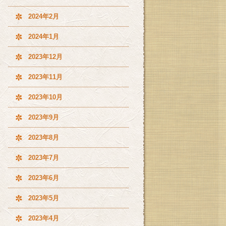
2024年2月
2024年1月
2023年12月
2023年11月
2023年10月
2023年9月
2023年8月
2023年7月
2023年6月
2023年5月
2023年4月