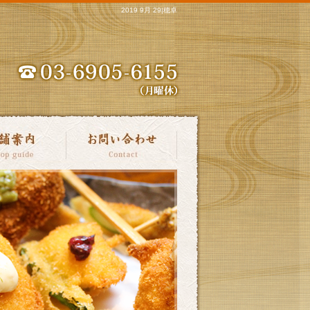
2019 9月 29|穂卓