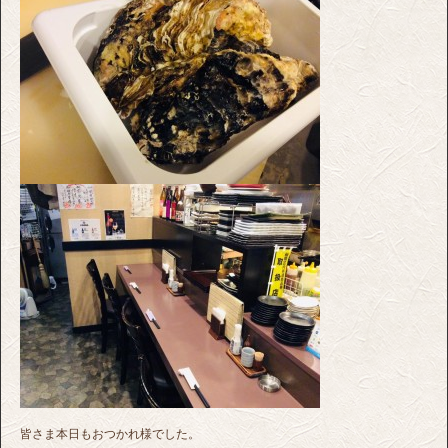
皆さま本日もおつかれ様でした。