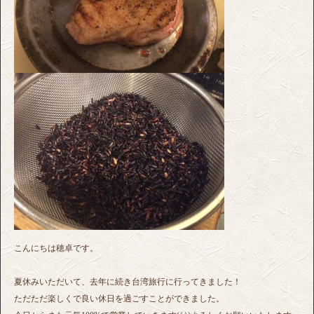
こんにちは穂卓です。
夏休みいただいて、去年に続き台湾旅行に行ってきました！
ただただ楽しくで良い休日を過ごすことができました。