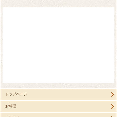
トップページ
お料理