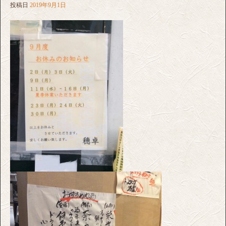
投稿日
2019年9月1日