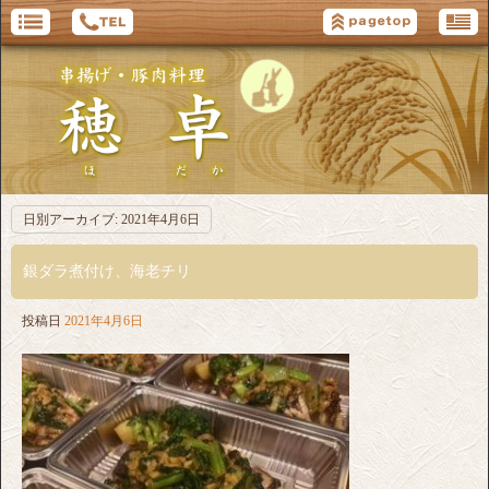
日別アーカイブ:
2021年4月6日
銀ダラ煮付け、海老チリ
投稿日
2021年4月6日