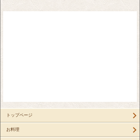
トップページ
お料理