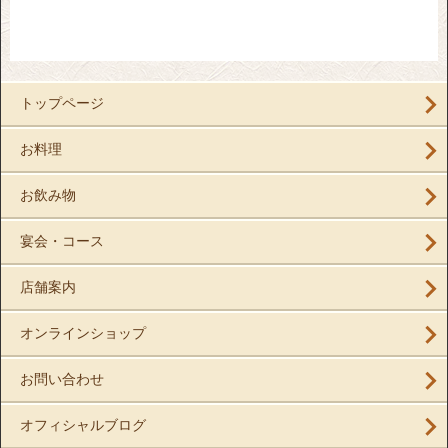
トップページ
お料理
お飲み物
宴会・コース
店舗案内
オンラインショップ
お問い合わせ
オフィシャルブログ