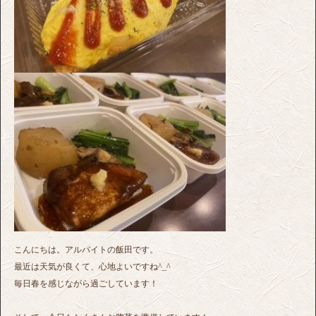
こんにちは。アルバイトの飯田です。
最近は天気が良くて、心地よいですね^_^
毎日春を感じながら過ごしています！