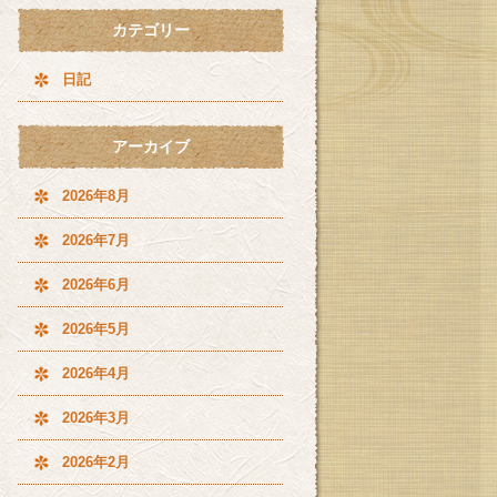
カテゴリー
日記
アーカイブ
2026年8月
2026年7月
2026年6月
2026年5月
2026年4月
2026年3月
2026年2月