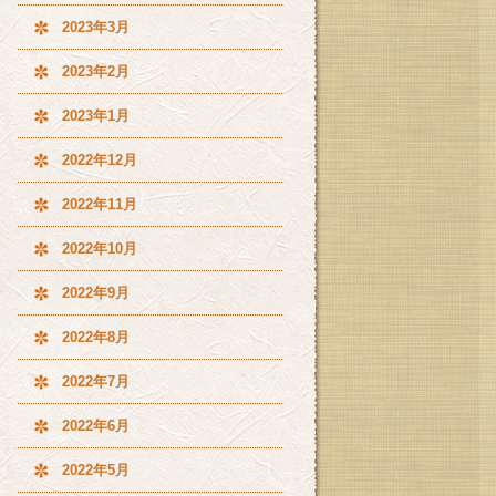
2023年3月
2023年2月
2023年1月
2022年12月
2022年11月
2022年10月
2022年9月
2022年8月
2022年7月
2022年6月
2022年5月