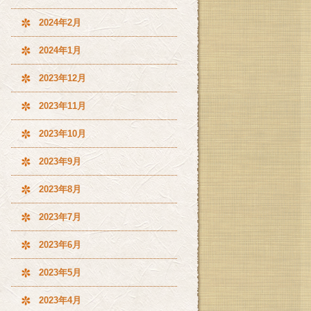
2024年2月
2024年1月
2023年12月
2023年11月
2023年10月
2023年9月
2023年8月
2023年7月
2023年6月
2023年5月
2023年4月