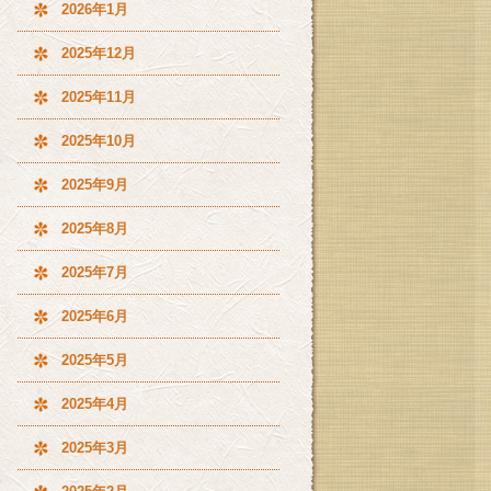
2026年1月
2025年12月
2025年11月
2025年10月
2025年9月
2025年8月
2025年7月
2025年6月
2025年5月
2025年4月
2025年3月