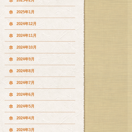
2025年2月
2025年1月
2024年12月
2024年11月
2024年10月
2024年9月
2024年8月
2024年7月
2024年6月
2024年5月
2024年4月
2024年3月