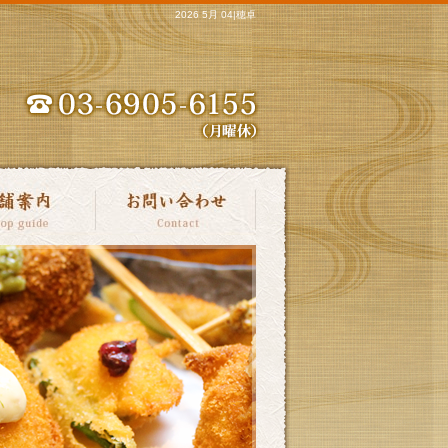
2026 5月 04|穂卓