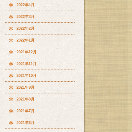
2022年4月
2022年3月
2022年2月
2022年1月
2021年12月
2021年11月
2021年10月
2021年9月
2021年8月
2021年7月
2021年6月