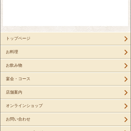
トップページ
お料理
お飲み物
宴会・コース
店舗案内
オンラインショップ
お問い合わせ