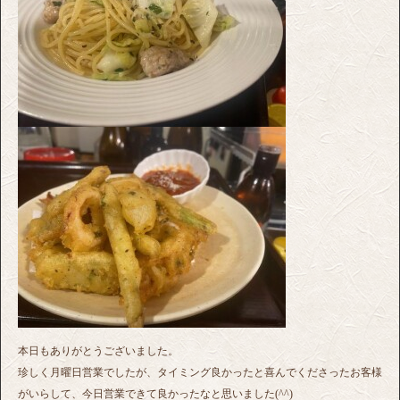
本日もありがとうございました。
珍しく月曜日営業でしたが、タイミング良かったと喜んでくださったお客様
がいらして、今日営業できて良かったなと思いました(^^)