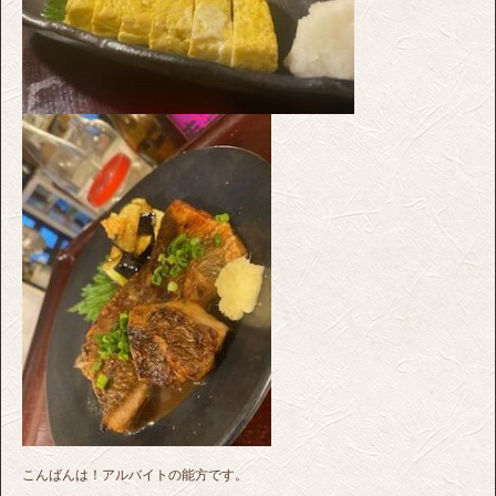
こんばんは！アルバイトの能方です。