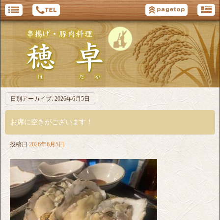
日別アーカイブ:
2026年6月5日
お席に空きがございます！
投稿日
2026年6月5日