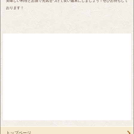
美味しい料理とお酒で元気をつけて良い週末にしましょう！ぜひお待ちして
おります！
トップページ