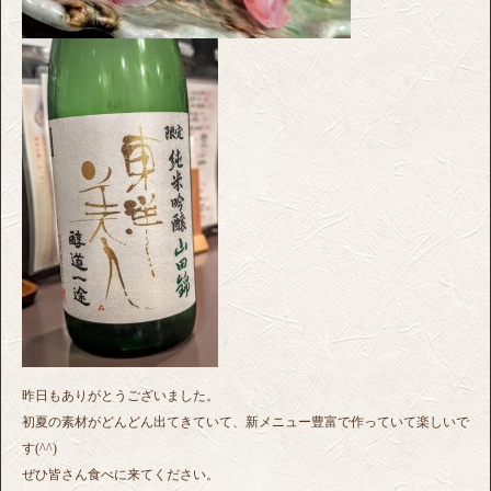
昨日もありがとうございました。
初夏の素材がどんどん出てきていて、新メニュー豊富で作っていて楽しいで
す(^^)
ぜひ皆さん食べに来てください。