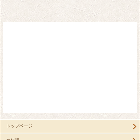
トップページ