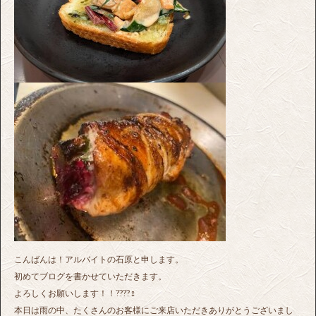
こんばんは！アルバイトの石原と申します。
初めてブログを書かせていただきます。
よろしくお願いします！！????‍♀️
本日は雨の中、たくさんのお客様にご来店いただきありがとうございまし