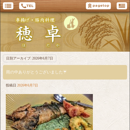
日別アーカイブ:
2026年6月7日
雨の中ありがとうございました☔️
投稿日
2026年6月7日