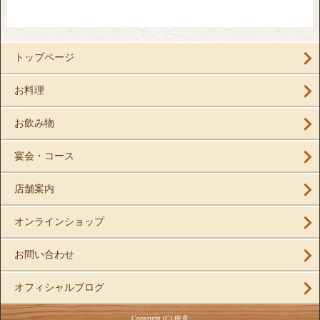
トップページ
お料理
お飲み物
宴会・コース
店舗案内
オンラインショップ
お問い合わせ
オフィシャルブログ
Copyright (C) 穂卓