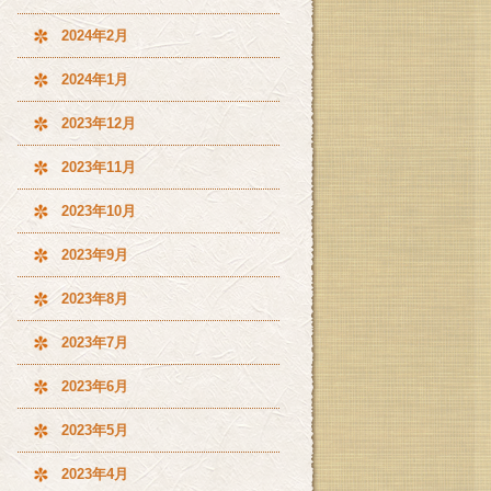
2024年2月
2024年1月
2023年12月
2023年11月
2023年10月
2023年9月
2023年8月
2023年7月
2023年6月
2023年5月
2023年4月