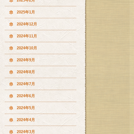
2025年2月
2025年1月
2024年12月
2024年11月
2024年10月
2024年9月
2024年8月
2024年7月
2024年6月
2024年5月
2024年4月
2024年3月