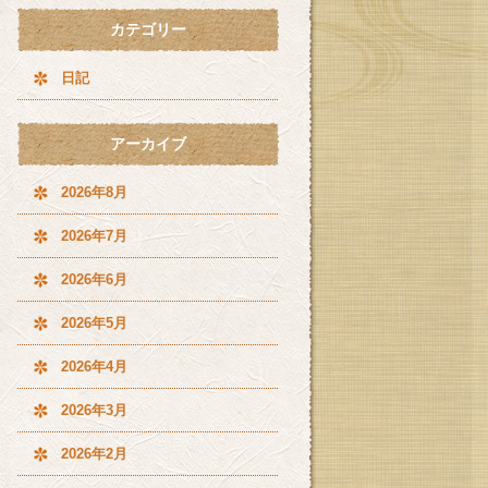
カテゴリー
日記
アーカイブ
2026年8月
2026年7月
2026年6月
2026年5月
2026年4月
2026年3月
2026年2月