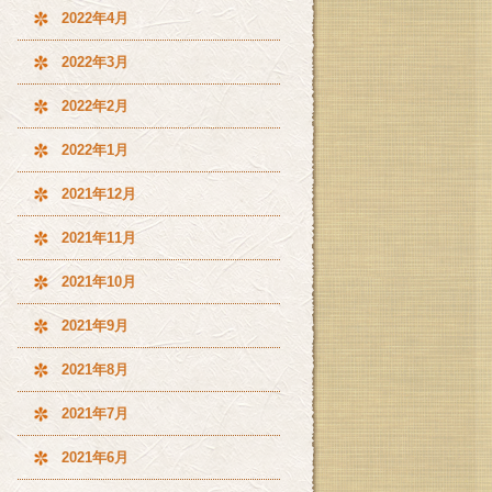
2022年4月
2022年3月
2022年2月
2022年1月
2021年12月
2021年11月
2021年10月
2021年9月
2021年8月
2021年7月
2021年6月