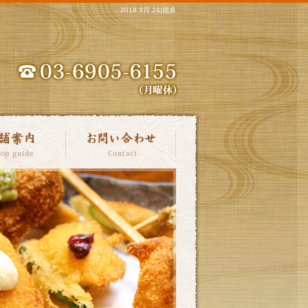
2018 3月 24|穂卓