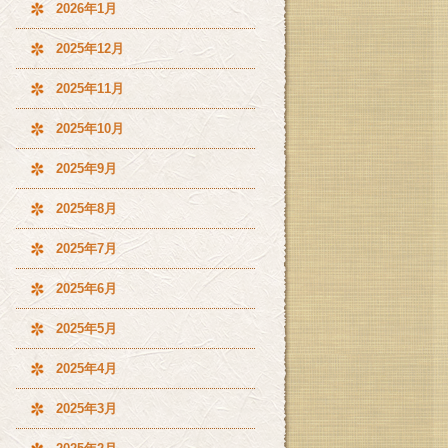
2026年1月
2025年12月
2025年11月
2025年10月
2025年9月
2025年8月
2025年7月
2025年6月
2025年5月
2025年4月
2025年3月