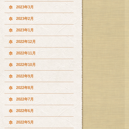
2023年3月
2023年2月
2023年1月
2022年12月
2022年11月
2022年10月
2022年9月
2022年8月
2022年7月
2022年6月
2022年5月