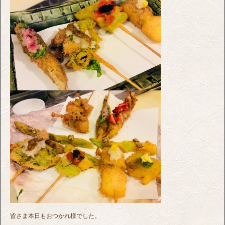
皆さま本日もおつかれ様でした。