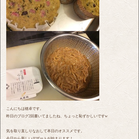
こんにちは穂卓です。
昨日のブログ2回書いてましたね、ちょっと恥ずかしいですw
気を取り直しりなおして本日のオススメです。
今日から新しいデザートが始まります！