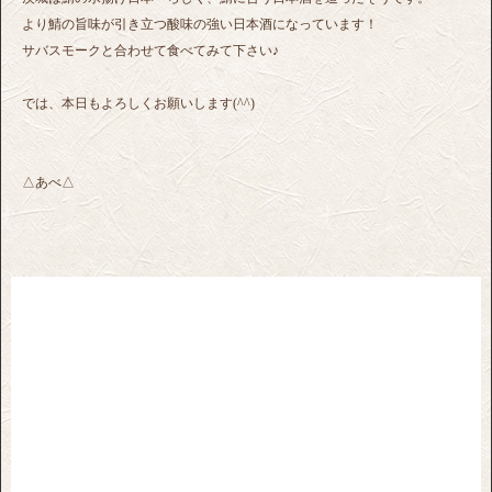
より鯖の旨味が引き立つ酸味の強い日本酒になっています！
サバスモークと合わせて食べてみて下さい♪
では、本日もよろしくお願いします(^^)
△あべ△