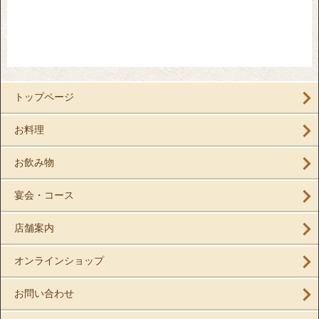
トップページ
お料理
お飲み物
宴会・コース
店舗案内
オンラインショップ
お問い合わせ