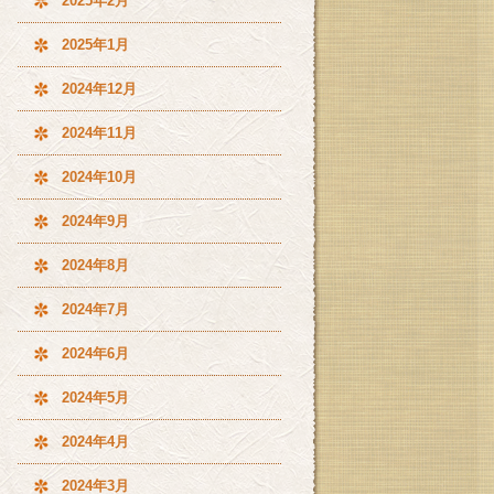
2025年2月
2025年1月
2024年12月
2024年11月
2024年10月
2024年9月
2024年8月
2024年7月
2024年6月
2024年5月
2024年4月
2024年3月