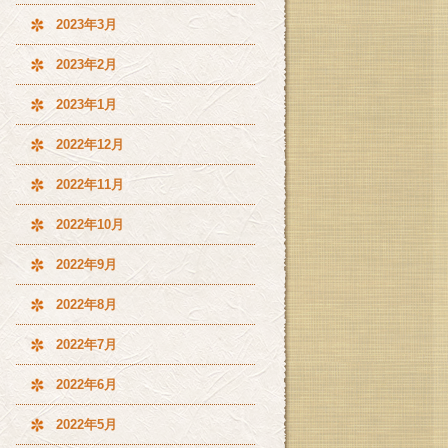
2023年3月
2023年2月
2023年1月
2022年12月
2022年11月
2022年10月
2022年9月
2022年8月
2022年7月
2022年6月
2022年5月