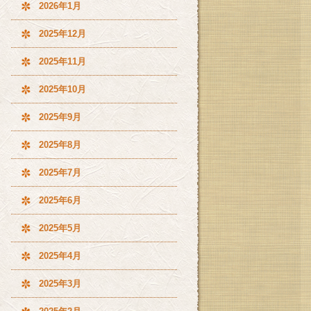
2026年1月
2025年12月
2025年11月
2025年10月
2025年9月
2025年8月
2025年7月
2025年6月
2025年5月
2025年4月
2025年3月