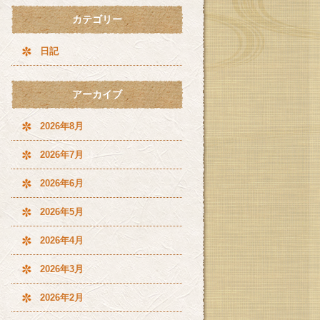
カテゴリー
日記
アーカイブ
2026年8月
2026年7月
2026年6月
2026年5月
2026年4月
2026年3月
2026年2月