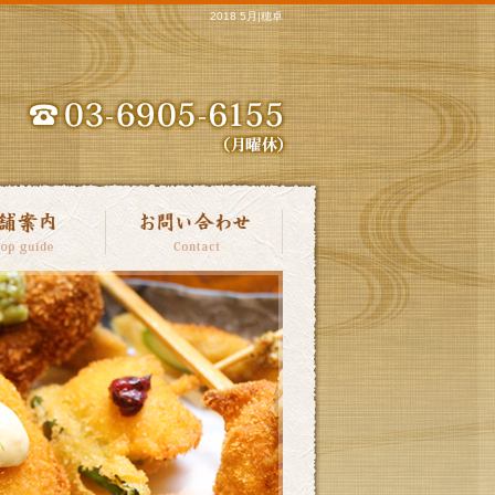
2018 5月|穂卓