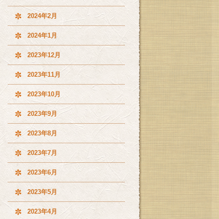
2024年2月
2024年1月
2023年12月
2023年11月
2023年10月
2023年9月
2023年8月
2023年7月
2023年6月
2023年5月
2023年4月