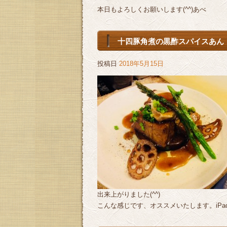
本日もよろしくお願いします(^^)あべ
十四豚角煮の黒酢スパイスあん
投稿日
2018年5月15日
出来上がりました(^^)
こんな感じです、オススメいたします。iPa