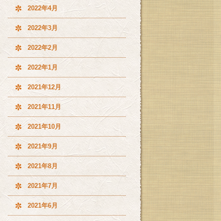
2022年4月
2022年3月
2022年2月
2022年1月
2021年12月
2021年11月
2021年10月
2021年9月
2021年8月
2021年7月
2021年6月