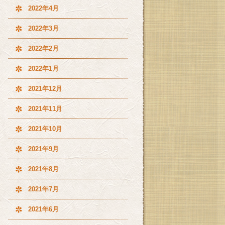
2022年4月
2022年3月
2022年2月
2022年1月
2021年12月
2021年11月
2021年10月
2021年9月
2021年8月
2021年7月
2021年6月