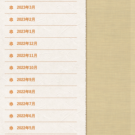
2023年3月
2023年2月
2023年1月
2022年12月
2022年11月
2022年10月
2022年9月
2022年8月
2022年7月
2022年6月
2022年5月