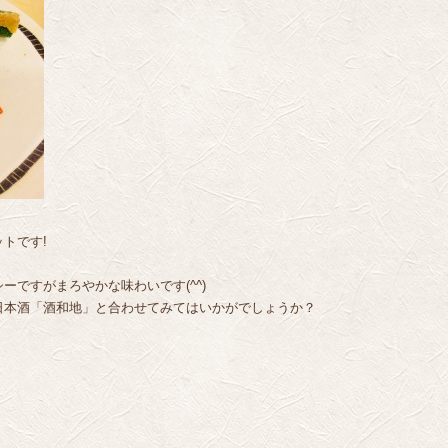
トです!
ですがまろやかな味わいです(^^)
日本酒「酒和地」と合わせてみてはいかがでしょうか？