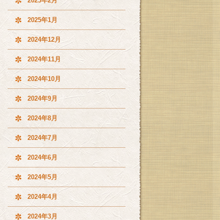
2025年2月
2025年1月
2024年12月
2024年11月
2024年10月
2024年9月
2024年8月
2024年7月
2024年6月
2024年5月
2024年4月
2024年3月