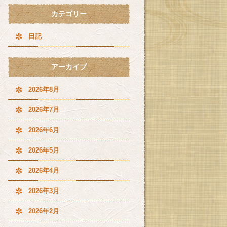
カテゴリー
日記
アーカイブ
2026年8月
2026年7月
2026年6月
2026年5月
2026年4月
2026年3月
2026年2月