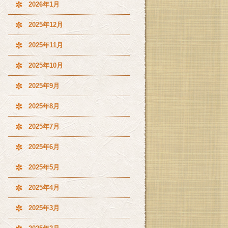
2026年1月
2025年12月
2025年11月
2025年10月
2025年9月
2025年8月
2025年7月
2025年6月
2025年5月
2025年4月
2025年3月