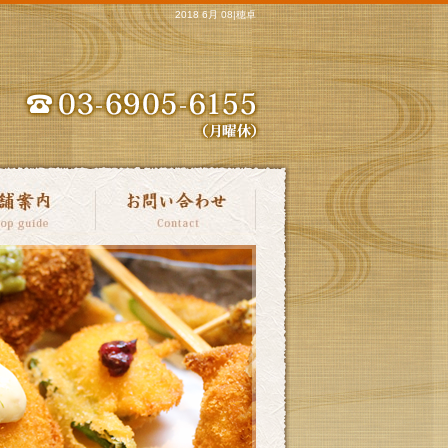
2018 6月 08|穂卓