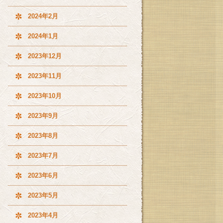
2024年2月
2024年1月
2023年12月
2023年11月
2023年10月
2023年9月
2023年8月
2023年7月
2023年6月
2023年5月
2023年4月