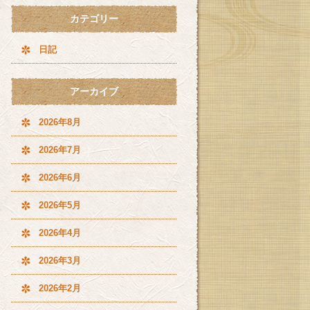
カテゴリー
日記
アーカイブ
2026年8月
2026年7月
2026年6月
2026年5月
2026年4月
2026年3月
2026年2月