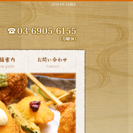
2018 6月 14|穂卓