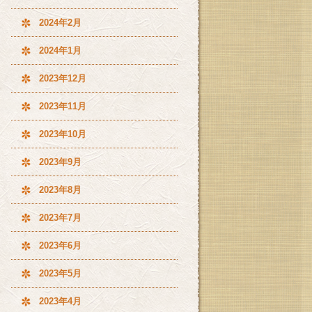
2024年2月
2024年1月
2023年12月
2023年11月
2023年10月
2023年9月
2023年8月
2023年7月
2023年6月
2023年5月
2023年4月