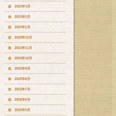
2023年3月
2023年2月
2023年1月
2022年12月
2022年11月
2022年10月
2022年9月
2022年8月
2022年7月
2022年6月
2022年5月