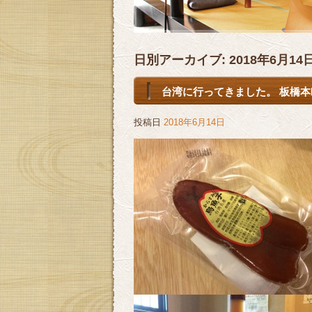
日別アーカイブ:
2018年6月14
台湾に行ってきました。 板橋本町
投稿日
2018年6月14日