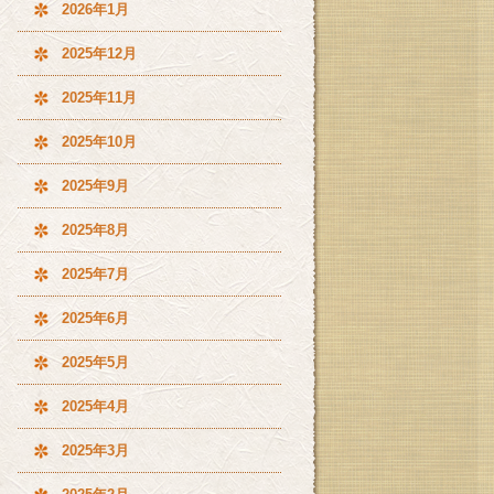
2026年1月
2025年12月
2025年11月
2025年10月
2025年9月
2025年8月
2025年7月
2025年6月
2025年5月
2025年4月
2025年3月