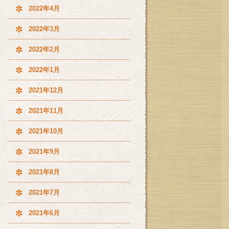
2022年4月
2022年3月
2022年2月
2022年1月
2021年12月
2021年11月
2021年10月
2021年9月
2021年8月
2021年7月
2021年6月