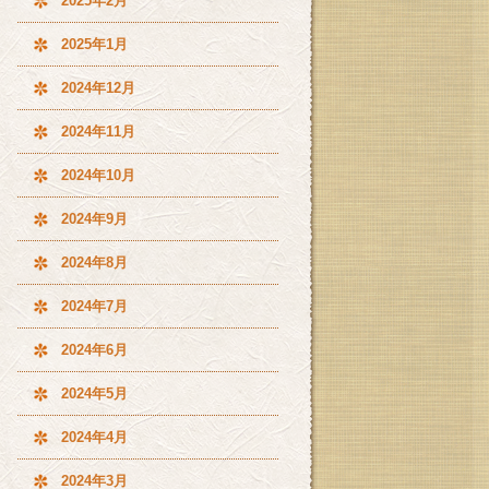
2025年2月
2025年1月
2024年12月
2024年11月
2024年10月
2024年9月
2024年8月
2024年7月
2024年6月
2024年5月
2024年4月
2024年3月