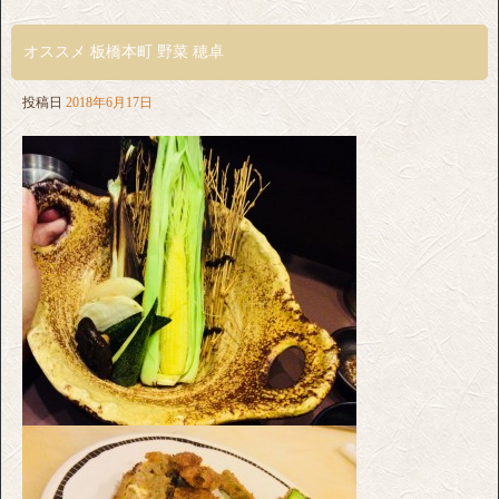
オススメ 板橋本町 野菜 穂卓
投稿日
2018年6月17日