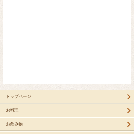
トップページ
お料理
お飲み物