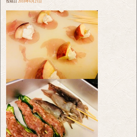
投稿日
2018年6月21日