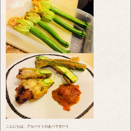
こんにちは、アルバイトのあべです(^^)