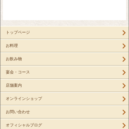
トップページ
お料理
お飲み物
宴会・コース
店舗案内
オンラインショップ
お問い合わせ
オフィシャルブログ