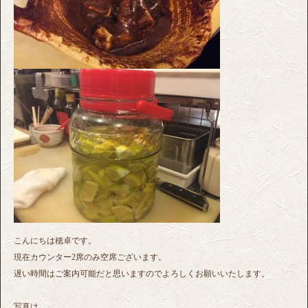
こんにちは穂卓です。
現在カウンター2席のみ空席ございます。
遅い時間はご案内可能だと思いますのでよろしくお願いいたします。
写真は