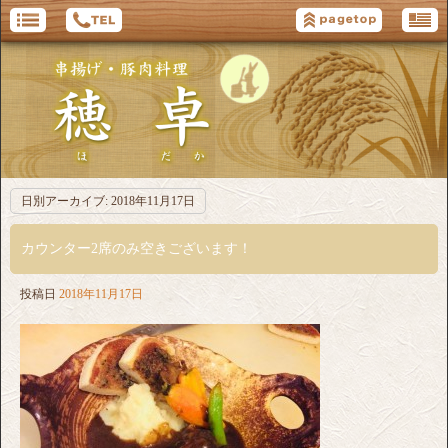
日別アーカイブ:
2018年11月17日
カウンター2席のみ空きございます！
投稿日
2018年11月17日