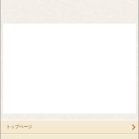
トップページ