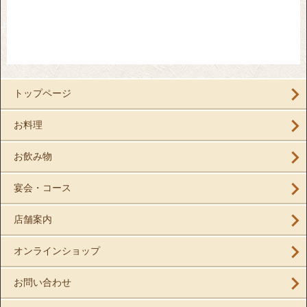
トップページ
お料理
お飲み物
宴会・コース
店舗案内
オンラインショップ
お問い合わせ